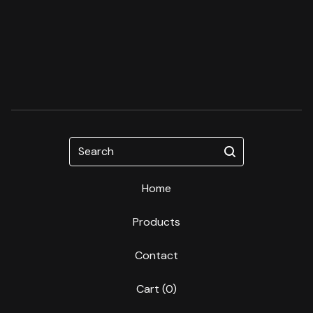
Search
Home
Products
Contact
Cart (
0
)