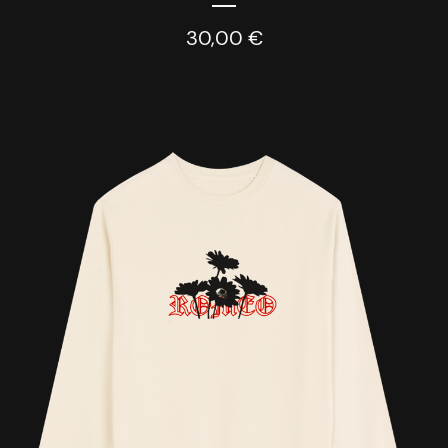
30,00
€