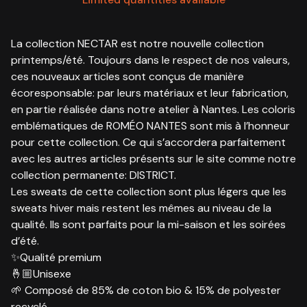
La collection NECTAR est notre nouvelle collection
printemps/été. Toujours dans le respect de nos valeurs,
ces nouveaux articles sont conçus de manière
écoresponsable: par leurs matériaux et leur fabrication,
en partie réalisée dans notre atelier à Nantes. Les coloris
emblématiques de ROMÉO NANTES sont mis à l’honneur
pour cette collection. Ce qui s’accordera parfaitement
avec les autres articles présents sur le site comme notre
collection permanente: DISTRICT.
Les sweats de cette collection sont plus légers que les
sweats hiver mais restent les mêmes au niveau de la
qualité. Ils sont parfaits pour la mi-saison et les soirées
d’été.
✨Qualité premium
🤞🏼Unisexe
🌱 Composé de 85% de coton bio & 15% de polyester
recyclé