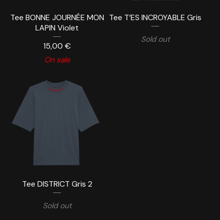
Tee BONNE JOURNÉE MON
Tee T’ES INCROYABLE Gris
LAPIN Violet
Sold out
15,00
€
On sale
Tee DISTRICT Gris 2
Sold out