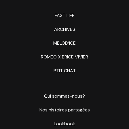
FAST LIFE
ARCHIVES
MELOD’ICE
ROMEO X BRICE VIVIER
PTIT CHAT
Qui sommes-nous?
Nos histoires partagées
Lookbook