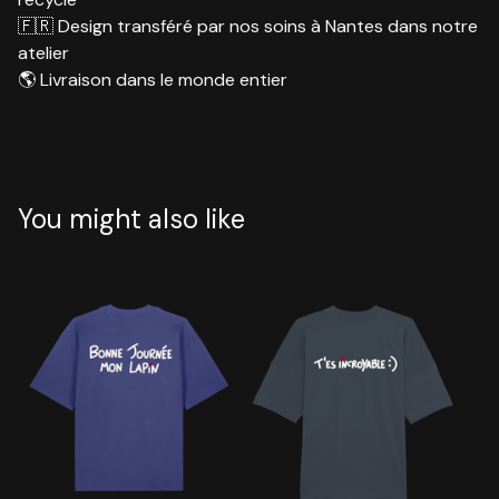
🇫🇷 Design transféré par nos soins à Nantes dans notre
atelier
🌎 Livraison dans le monde entier
You might also like