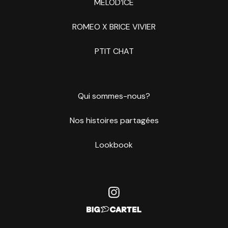
MELOD’ICE
ROMEO X BRICE VIVIER
PTIT CHAT
Qui sommes-nous?
Nos histoires partagées
Lookbook