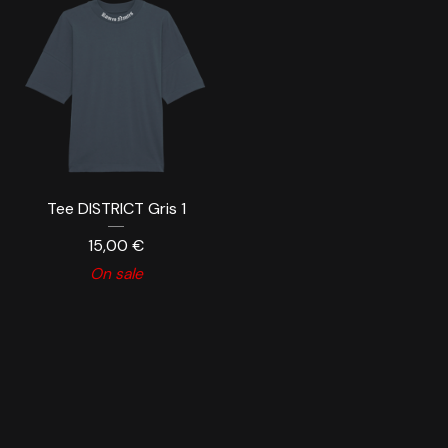
Tee DISTRICT Gris 1
15,00
€
On sale