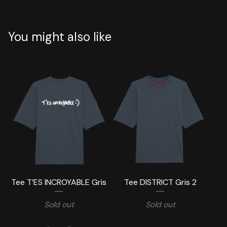
You might also like
Tee T’ES INCROYABLE Gris
Tee DISTRICT Gris 2
Sold out
Sold out