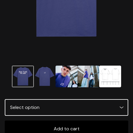
Add to cart