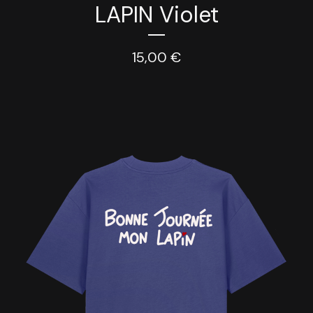
LAPIN Violet
15,00
€