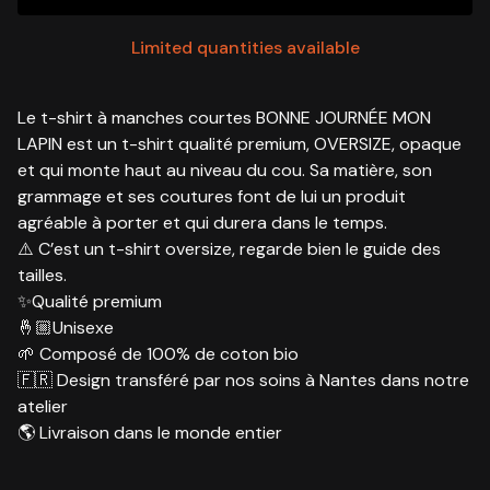
Limited quantities available
Le t-shirt à manches courtes BONNE JOURNÉE MON
LAPIN est un t-shirt qualité premium, OVERSIZE, opaque
et qui monte haut au niveau du cou. Sa matière, son
grammage et ses coutures font de lui un produit
agréable à porter et qui durera dans le temps.
⚠️ C’est un t-shirt oversize, regarde bien le guide des
tailles.
✨Qualité premium
🤞🏼Unisexe
🌱 Composé de 100% de coton bio
🇫🇷 Design transféré par nos soins à Nantes dans notre
atelier
🌎 Livraison dans le monde entier