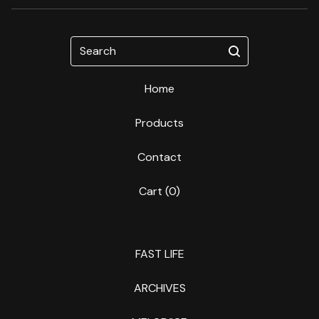
Search
Home
Products
Contact
Cart (
0
)
FAST LIFE
ARCHIVES