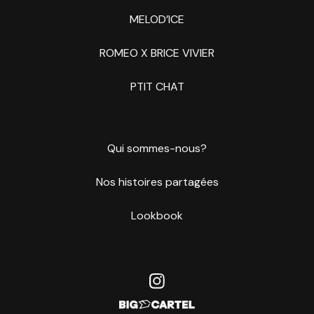
MELOD’ICE
ROMEO X BRICE VIVIER
PTIT CHAT
Qui sommes-nous?
Nos histoires partagées
Lookbook