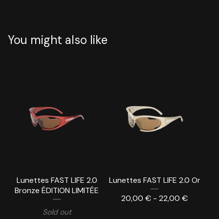
You might also like
Lunettes FAST LIFE 2.0
Lunettes FAST LIFE 2.0 Or
Bronze ÉDITION LIMITÉE
20,00
€
- 22,00
€
Sold out