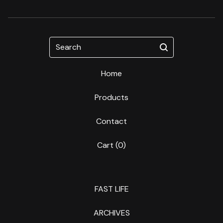
Search
Home
Products
Contact
Cart (
0
)
FAST LIFE
ARCHIVES