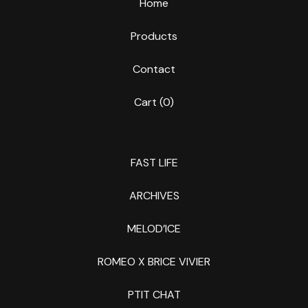
Home
Products
Contact
Cart (
0
)
FAST LIFE
ARCHIVES
MELOD’ICE
ROMEO X BRICE VIVIER
PTIT CHAT